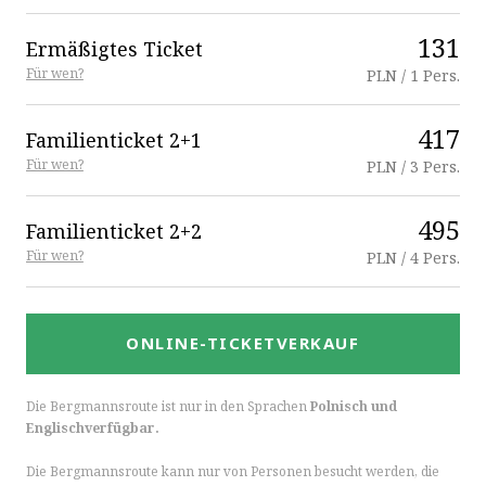
131
Ermäßigtes Ticket
Für wen?
PLN / 1 Pers.
417
Familienticket 2+1
Für wen?
PLN / 3 Pers.
495
Familienticket 2+2
Für wen?
PLN / 4 Pers.
ONLINE-TICKETVERKAUF
Die Bergmannsroute ist nur in den Sprachen
Polnisch und
Englischverfügbar.
Die Bergmannsroute kann nur von Personen besucht werden, die