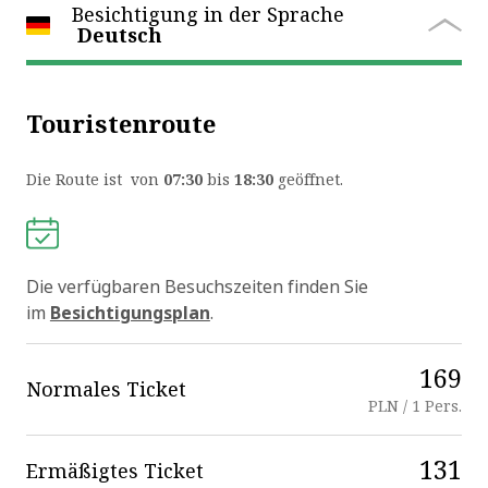
Besichtigung in der Sprache
Deutsch
Touristenroute
Die Route ist von
07:30
bis
18:30
geöffnet.
Die verfügbaren Besuchszeiten finden Sie
im
Besichtigungsplan
.
169
Normales Ticket
PLN / 1 Pers.
131
Ermäßigtes Ticket