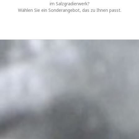
im Salzgradierwerk?
Wählen Sie ein Sonderangebot, das zu Ihnen passt.