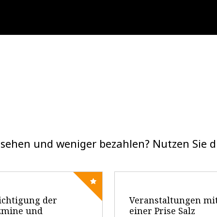
sehen und weniger bezahlen? Nutzen Sie 
ichtigung der
Veranstaltungen mi
zmine und
einer Prise Salz