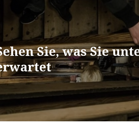
Sehen Sie, was Sie unt
erwartet