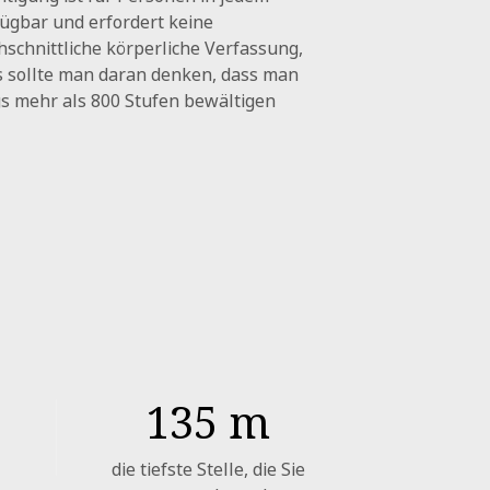
fügbar und erfordert keine
schnittliche körperliche Verfassung,
s sollte man daran denken, dass man
s mehr als 800 Stufen bewältigen
135
m
die tiefste Stelle, die Sie