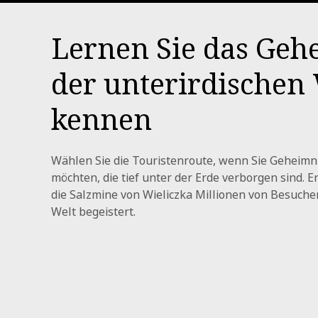
Lernen Sie das Geh
der unterirdischen
kennen
Wählen Sie die Touristenroute, wenn Sie Geheimn
möchten, die tief unter der Erde verborgen sind. E
die Salzmine von Wieliczka Millionen von Besuche
Welt begeistert.