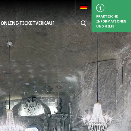
PRAKTISCHE
INFORMATIONEN
ONLINE-TICKETVERKAUF
UND HILFE