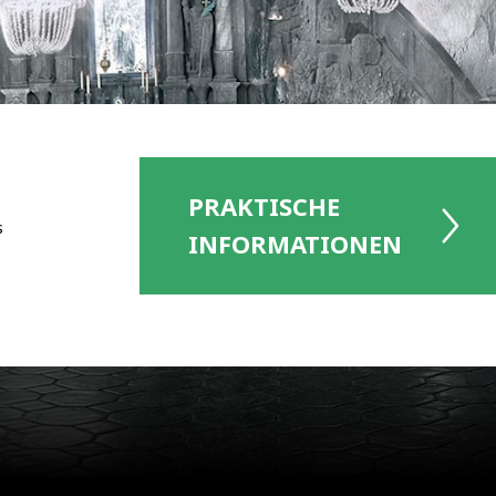
PRAKTISCHE
s
INFORMATIONEN