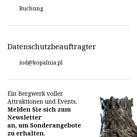
Buchung
Datenschutzbeauftragter
iod@kopalnia.pl
Ein Bergwerk voller
Attraktionen und Events.
Melden Sie sich zum
Newsletter
an,
um Sonderangebote
zu erhalten.