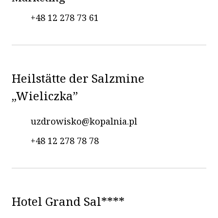
+48 12 278 73 61
Heilstätte der Salzmine
„Wieliczka”
uzdrowisko@kopalnia.pl
+48 12 278 78 78
Hotel Grand Sal****