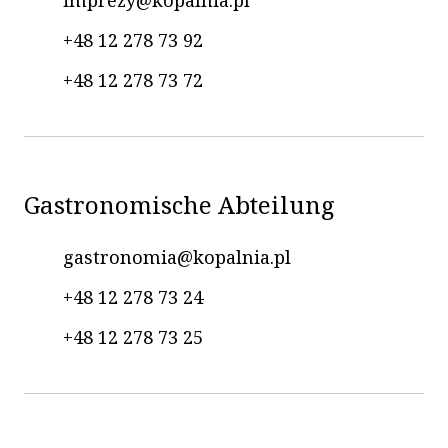
imprezy@kopalnia.pl
+48 12 278 73 92
+48 12 278 73 72
Gastronomische Abteilung
gastronomia@kopalnia.pl
+48 12 278 73 24
+48 12 278 73 25