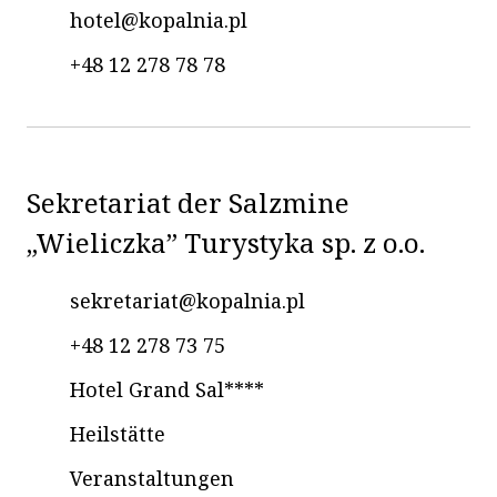
hotel@kopalnia.pl
+48 12 278 78 78
Sekretariat der Salzmine
„Wieliczka” Turystyka sp. z o.o.
sekretariat@kopalnia.pl
+48 12 278 73 75
Hotel Grand Sal****
Heilstätte
Veranstaltungen