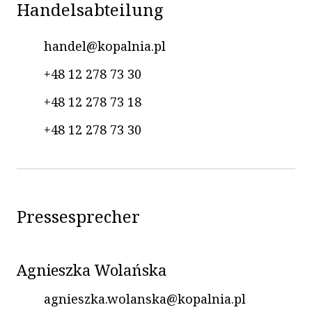
Handelsabteilung
handel@kopalnia.pl
+48 12 278 73 30
+48 12 278 73 18
+48 12 278 73 30
Pressesprecher
Agnieszka Wolańska
agnieszka.wolanska@kopalnia.pl