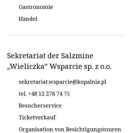
Gastronomie
Handel
Sekretariat der Salzmine
„Wieliczka” Wsparcie sp. z o.o.
sekretariat.wsparcie@kopalnia.pl
tel. +48 12 278 74 75
Besucherservice
Ticketverkauf
Organisation von Besichtigungstouren