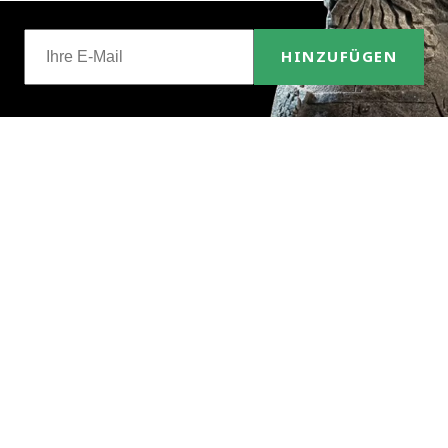
HINZUFÜGEN