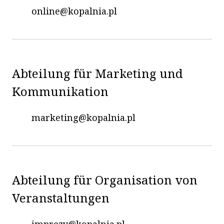
online@kopalnia.pl
Abteilung für Marketing und
Kommunikation
marketing@kopalnia.pl
Abteilung für Organisation von
Veranstaltungen