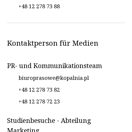
+48 12 278 73 88
Kontaktperson für Medien
OK
PR- und Kommunikationsteam
biuroprasowe@kopalnia.pl
+48 12 278 73 82
+48 12 278 72 23
Studienbesuche - Abteilung
Marketing