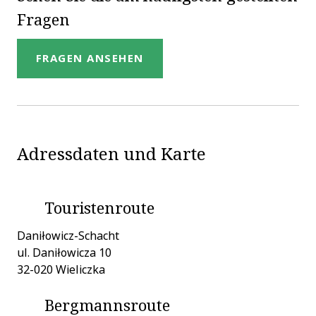
Fragen
FRAGEN ANSEHEN
Adressdaten und Karte
Touristenroute
Daniłowicz-Schacht
ul. Daniłowicza 10
32-020 Wieliczka
Bergmannsroute