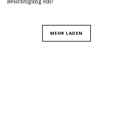
Besichtigung ein!
MEHR LADEN