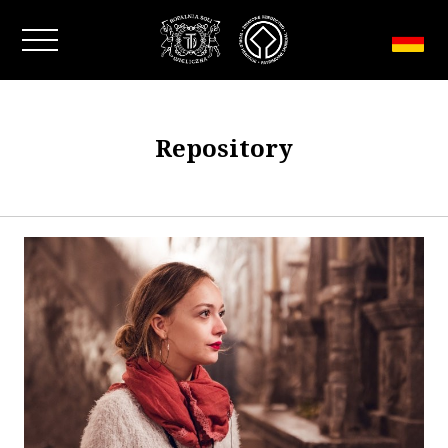
Fenster schließen
Repository