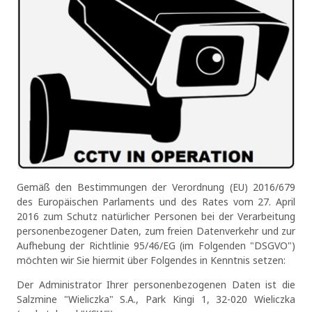
Gemäß den Bestimmungen der Verordnung (EU) 2016/679
des Europäischen Parlaments und des Rates vom 27. April
2016 zum Schutz natürlicher Personen bei der Verarbeitung
personenbezogener Daten, zum freien Datenverkehr und zur
Aufhebung der Richtlinie 95/46/EG (im Folgenden "DSGVO")
möchten wir Sie hiermit über Folgendes in Kenntnis setzen:
Der Administrator Ihrer personenbezogenen Daten ist die
Salzmine "Wieliczka" S.A., Park Kingi 1, 32-020 Wieliczka