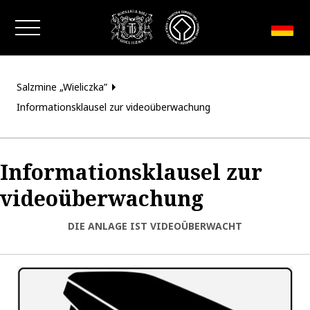
Fenster schließen
Salzmine „Wieliczka”
Informationsklausel zur videoüberwachung
Informationsklausel zur
videoüberwachung
DIE ANLAGE IST VIDEOÜBERWACHT