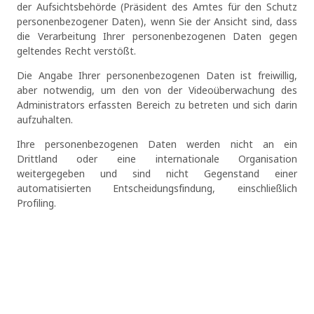
der Aufsichtsbehörde (Präsident des Amtes für den Schutz
personenbezogener Daten), wenn Sie der Ansicht sind, dass
die Verarbeitung Ihrer personenbezogenen Daten gegen
geltendes Recht verstößt.
Die Angabe Ihrer personenbezogenen Daten ist freiwillig,
aber notwendig, um den von der Videoüberwachung des
Administrators erfassten Bereich zu betreten und sich darin
aufzuhalten.
Ihre personenbezogenen Daten werden nicht an ein
Drittland oder eine internationale Organisation
weitergegeben und sind nicht Gegenstand einer
automatisierten Entscheidungsfindung, einschließlich
Profiling.