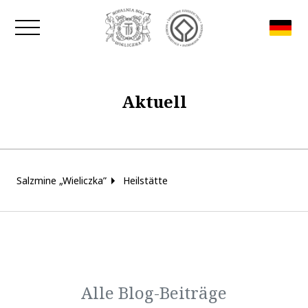
Fenster schließen
Aktuell
Salzmine „Wieliczka”
Heilstätte
Alle Blog-Beiträge