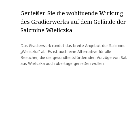
Genießen Sie die wohltuende Wirkung
des Gradierwerks auf dem Gelände der
Salzmine Wieliczka
Das Gradierwerk rundet das breite Angebot der Salzmine
„Wieliczka” ab. Es ist auch eine Alternative für alle
Besucher, die die gesundheitsfördernden Vorzüge von Sal
aus Wieliczka auch übertage genießen wollen.