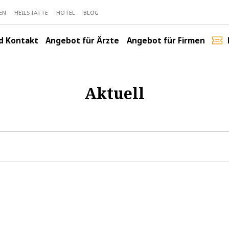
EN
HEILSTÄTTE
HOTEL
BLOG
nd Kontakt
Angebot für Ärzte
Angebot für Firmen
Aktuell