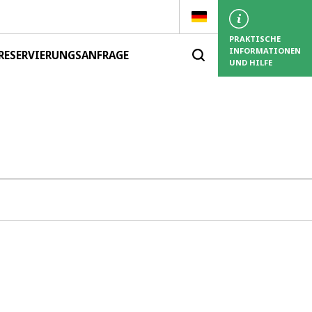
PRAKTISCHE
INFORMATIONEN
RESERVIERUNGSANFRAGE
UND HILFE