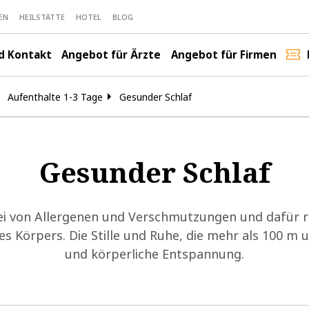
EN
HEILSTÄTTE
HOTEL
BLOG
nd Kontakt
Angebot für Ärzte
Angebot für Firmen
Aufenthalte 1-3 Tage
Gesunder Schlaf
Gesunder Schlaf
rei von Allergenen und Verschmutzungen und dafür re
 Körpers. Die Stille und Ruhe, die mehr als 100 m 
und körperliche Entspannung.