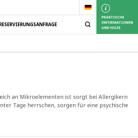
PRAKTISCHE
INFORMATIONEN
RESERVIERUNGSANFRAGE
UND HILFE
ich an Mikroelementen ist sorgt bei Allergikern
unter Tage herrschen, sorgen für eine psychische