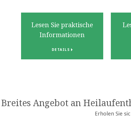
Lesen Sie praktische
Le
Informationen
DETAILS
Breites Angebot an Heilaufenth
Erholen Sie si