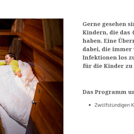
Gerne gesehen si
Kindern, die das 
haben. Eine Über
dabei, die immer
Infektionen los 
für die Kinder zu
Das Programm um
Zwölfstündigen K