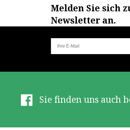
Melden Sie sich 
Newsletter an.
Sie finden uns auch b